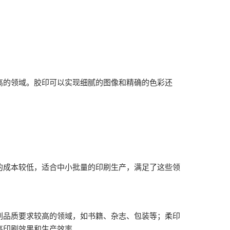
的领域。胶印可以实现细腻的图像和精确的色彩还
成本较低，适合中小批量的印刷生产，满足了这些领
品质要求较高的领域，如书籍、杂志、包装等；柔印
高印刷效果和生产效率。