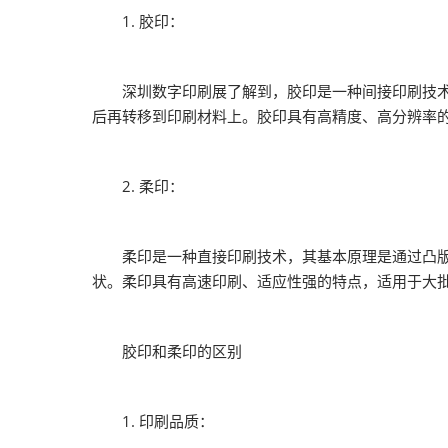
1. 胶印：
深圳数字印刷展了解到，胶印是一种间接印刷技术，
后再转移到印刷材料上。胶印具有高精度、高分辨率
2. 柔印：
柔印是一种直接印刷技术，其基本原理是通过凸版上
状。柔印具有高速印刷、适应性强的特点，适用于大
胶印和柔印的区别
1. 印刷品质：