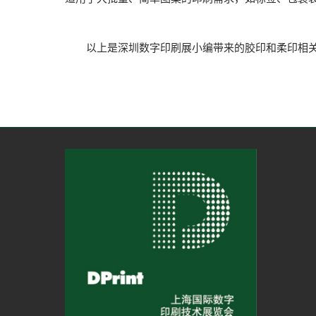
以上是深圳数字印刷展小编带来的胶印和柔印相关