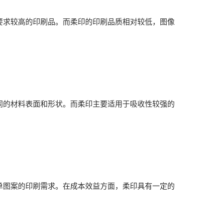
求较高的印刷品。而柔印的印刷品质相对较低，图像
的材料表面和形状。而柔印主要适用于吸收性较强的
图案的印刷需求。在成本效益方面，柔印具有一定的