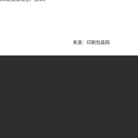
来源：印刷包装网