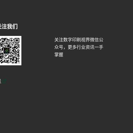
关注我们
关注数字印刷视界微信公
众号，更多行业资讯一手
掌握
号