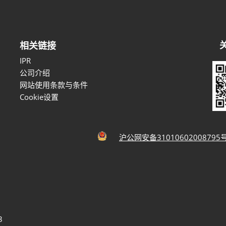
相关链接
IPR
公司介绍
网站使用条款与条件
Cookie设置
沪公网安备31010602008795
3