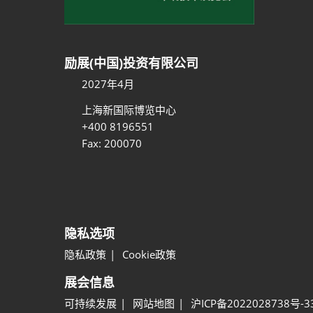
励展(中国)投资有限公司
2027年4月
上海新国际博览中心
+400 8196551
Fax: 200070
隐私选项
隐私政策
Cookie政策
展会信息
可持续发展
网站地图
沪ICP备2022028738号-3