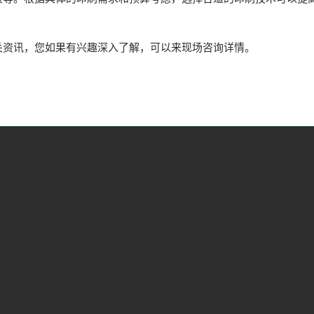
资讯，您如果有兴趣深入了解，可以来现场咨询详情。