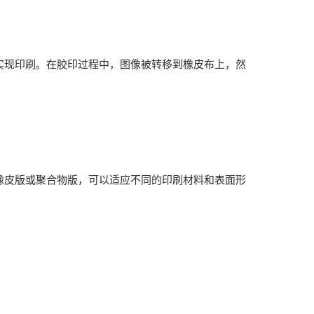
现印刷。在胶印过程中，图像被转移到橡皮布上，然
皮版或聚合物版，可以适应不同的印刷材料和表面形