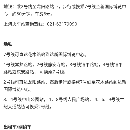
地铁：乘2号线至龙阳路站下，步行或换乘7号线至新国际博览中
心；约50分钟；车费6元。
上海火车站查询热线：021-63179090
地铁
7号线可直达花木路站到达新国际博览中心。
1号线常熟路站，2号线静安寺站，3号线镇平路站，4号线镇平
路站或东安路站， 可换乘7号线。
2号线可直达龙阳路站，然后步行或换成7号线至花木路站到达新
国际博览中心。
3、4号线中山公园站， 1、8号线人民广场站， 4、6、9号线世
纪大道站皆可换乘2号线。
出租车/网约车