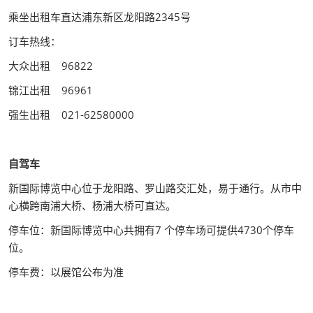
乘坐出租车直达浦东新区龙阳路2345号
订车热线：
大众出租 96822
锦江出租 96961
强生出租 021-62580000
自驾车
新国际博览中心位于龙阳路、罗山路交汇处，易于通行。从市中
心横跨南浦大桥、杨浦大桥可直达。
停车位：新国际博览中心共拥有7 个停车场可提供4730个停车
位。
停车费：以展馆公布为准