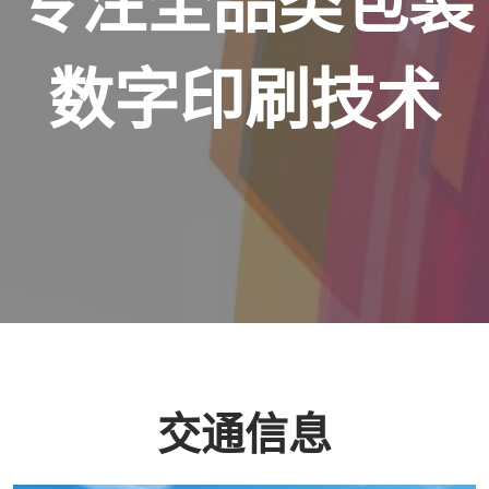
专注全品类包装
数字印刷技术
交通信息