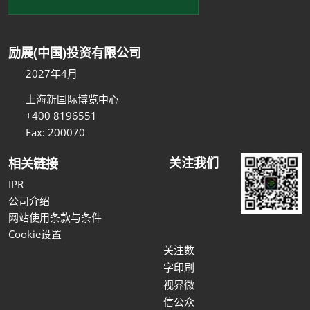
励展(中国)投资有限公司
2027年4月
上海新国际博览中心
+400 8196551
Fax: 200070
关注我们
相关链接
IPR
公司介绍
网站使用条款与条件
Cookie设置
关注数
字印刷
视界微
信公众