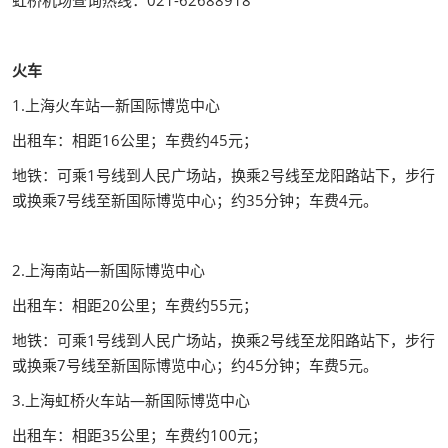
火车
1.上海火车站—新国际博览中心
出租车：相距16公里；车费约45元；
地铁：可乘1号线到人民广场站，换乘2号线至龙阳路站下，步行
或换乘7号线至新国际博览中心；约35分钟；车费4元。
2.上海南站—新国际博览中心
出租车：相距20公里；车费约55元；
地铁：可乘1号线到人民广场站，换乘2号线至龙阳路站下，步行
或换乘7号线至新国际博览中心；约45分钟；车费5元。
3.上海虹桥火车站—新国际博览中心
出租车：相距35公里；车费约100元；