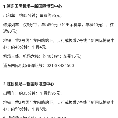
1.浦东国际机场—新国际博览中心
出租车：约35分钟；车费约95元；
磁浮列车：仅8分钟；单程50元（如出示机票，单程40元）；往
返80元；
地铁：乘2号线至龙阳路站下，步行或换乘7号线至新国际博览中
心；约40分钟；车费4元。
机场三线、机场六线：约40分钟；车费16元；
浦东国际机场查询热线：021-38484500
2.虹桥机场—新国际博览中心
出租车：约35分钟；车费约95元；
地铁：乘2号线至龙阳路站下，步行或换乘7号线至新国际博览中
心；约50分钟，车费6元。
虹桥机场查询热线：021-62688918