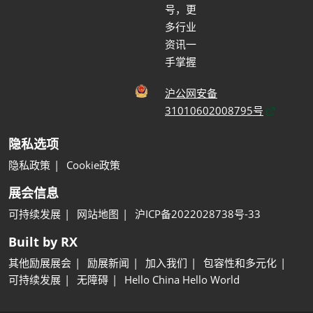
号，更
多行业
资讯一
手掌握
沪公网安备
31010602008795号
隐私选项
隐私政策
Cookie政策
展会信息
可持续发展
网站地图
沪ICP备2022028738号-33
Built by RX
其他励展展会
励展新闻
加入我们
包容性和多元化
可持续发展
无障碍
Hello China Hello World