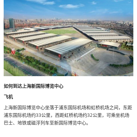
如何到达上海新国际博览中心
飞机
上海新国际博览中心坐落于浦东国际机场和虹桥机场之间，东距
浦东国际机场约33公里，西距虹桥机场约32公里，可乘坐机场
巴士、地铁或磁浮列车至新国际博览中心。