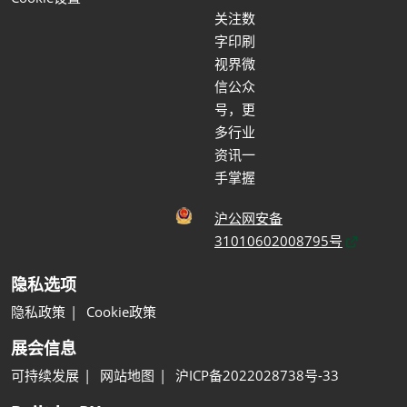
关注数
字印刷
视界微
信公众
号，更
多行业
资讯一
手掌握
沪公网安备
31010602008795号
隐私选项
隐私政策
Cookie政策
展会信息
可持续发展
网站地图
沪ICP备2022028738号-33