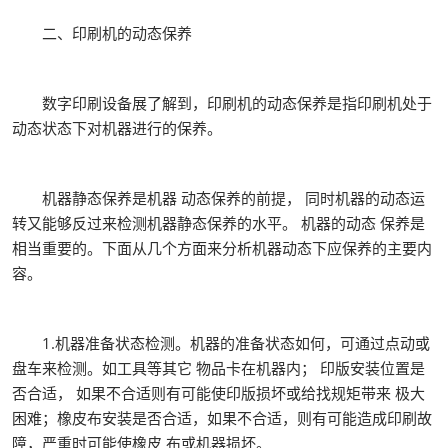
二、印刷机的动态保养
数字印刷设备展了解到，印刷机的动态保养是指印刷机处于
动态状态下对机器进行的保养。
机器静态保养是机器 动态保养的前提， 同时机器的动态运
转又能够反过来检测机器静态保养的水平。 机器的动态 保养是
相当重要的。下面从几个方面来分析机器动态下应保养的主要内
容。
1.机器准备状态检测。机器的准备状态如何，可通过点动或
盘车来检测。如工具等其它 物品卡在机器内； 印版安装位置是
否合适， 如果不合适则有可能使印版损坏或给找规矩带来 极大
困难；橡皮布安装是否合适，如果不合适，则有可能造成印刷故
障，严重时可能使橡皮 布或机器损坏。