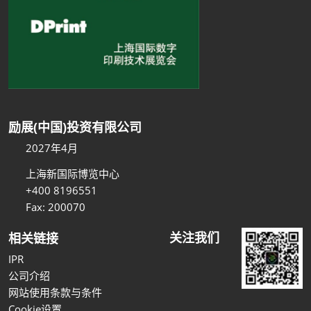
励展(中国)投资有限公司
2027年4月
上海新国际博览中心
+400 8196551
Fax: 200070
关注我们
相关链接
IPR
公司介绍
网站使用条款与条件
Cookie设置