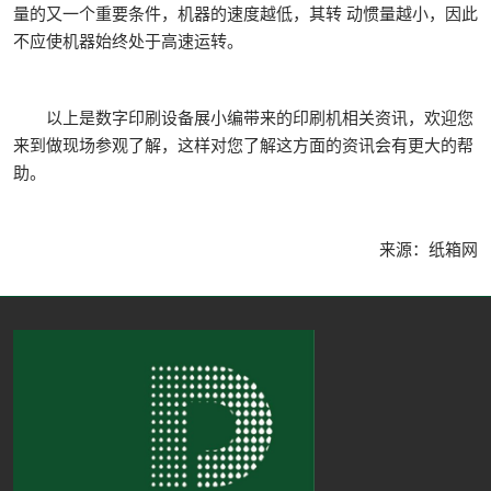
量的又一个重要条件，机器的速度越低，其转 动惯量越小，因此
不应使机器始终处于高速运转。
以上是数字印刷设备展小编带来的印刷机相关资讯，欢迎您
来到做现场参观了解，这样对您了解这方面的资讯会有更大的帮
助。
来源：纸箱网