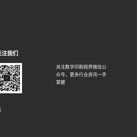
关注我们
关注数字印刷视界微信公
众号，更多行业资讯一手
掌握
号