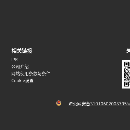
相关链接
IPR
公司介绍
网站使用条款与条件
Cookie设置
沪公网安备31010602008795