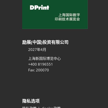
励展(中国)投资有限公司
2027年4月
上海新国际博览中心
+400 8196551
Fax: 200070
隐私选项