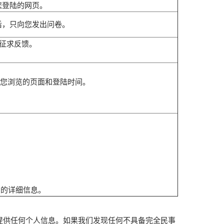
您登陆的网页。
分钟后，只向您发出问卷。
网站上征求反馈。
息，包括您浏览的页面和登陆时间。
您的详细信息。
提供任何个人信息。如果我们发现任何不具备完全民事