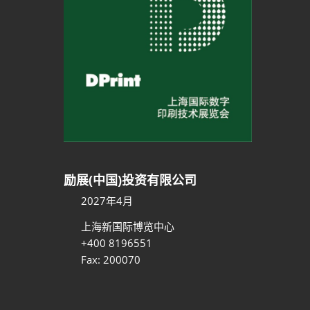
励展(中国)投资有限公司
2027年4月
上海新国际博览中心
+400 8196551
Fax: 200070