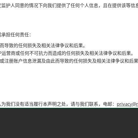
定监护人同意的情况下向我们提供了任何个人信息，且在提供该等信
需承担任何责任：
而导致的任何损失及相关法律争议和后果。
SP运营商或任何不可抗力而造成的任何损失及相关法律争议和后果。
或注册账户信息泄漏及由此而导致的任何损失及相关法律争议和后
认为我们没有适当履行本声明之处，请与我们联系，电邮：
privacy@