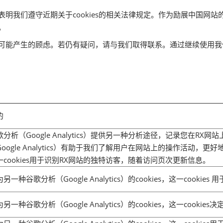
信息表明我们遵守近期关于cookies的相关法律规定。作为励展中国
。
全性能可能产生的顾虑。若仍有疑问，请与我们取得联系。通过继续使用
的
歌分析（Google Analytics）提供另一种分析途径，记录您在RX网
Google Analytics）有助于我们了解用户在网站上的操作活动，更
一cookies用于识别RX网站的独特访客，随着访问页次更新信息。
另一种谷歌分析（Google Analytics）的cookies，这一cooki
另一种谷歌分析（Google Analytics）的cookies，这一cooki