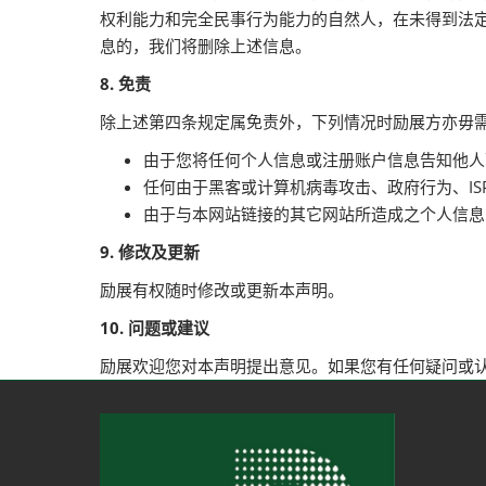
权利能力和完全民事行为能力的自然人，在未得到法
息的，我们将删除上述信息。
8. 免责
除上述第四条规定属免责外，下列情况时励展方亦毋
由于您将任何个人信息或注册账户信息告知他人
任何由于黑客或计算机病毒攻击、政府行为、I
由于与本网站链接的其它网站所造成之个人信息
9. 修改及更新
励展有权随时修改或更新本声明。
10. 问题或建议
励展欢迎您对本声明提出意见。如果您有任何疑问或