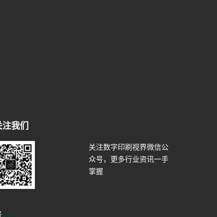
关注我们
关注数字印刷视界微信公
众号，更多行业资讯一手
掌握
号