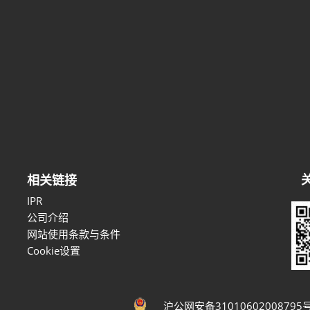
相关链接
IPR
公司介绍
网站使用条款与条件
Cookie设置
沪公网安备31010602008795