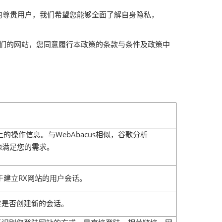
网站的尊贵用户，我们希望您能够全面了解自身隐私，
我们的网站，您同意履行本政策的条款与条件及政策中
站上的操作信息。与WebAbacus相似，谷歌分析
好地满足您的需求。
es 用于建立RX网站的用户会话。
es决定是否创建新的会话。