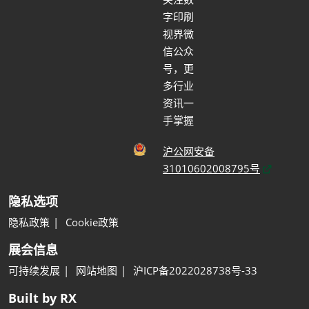
字印刷
视界微
信公众
号，更
多行业
资讯一
手掌握
沪公网安备
31010602008795号
隐私选项
隐私政策
Cookie政策
展会信息
可持续发展
网站地图
沪ICP备2022028738号-33
Built by RX