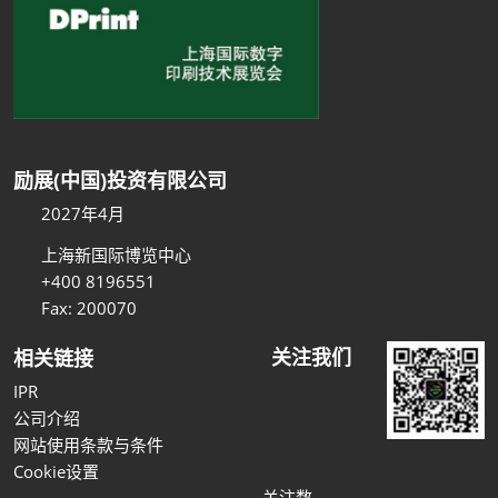
励展(中国)投资有限公司
2027年4月
上海新国际博览中心
+400 8196551
Fax: 200070
关注我们
相关链接
IPR
公司介绍
网站使用条款与条件
Cookie设置
关注数