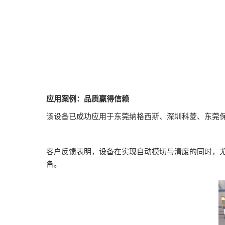
应用案例：品质赢得信赖
该设备已成功应用于东莞纳格西斯、深圳科菱、东莞
客户反馈表明，设备在实现自动模切与清废的同时，
备。