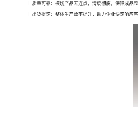
l 质量可靠：模切产品无连点，清废彻底，保障成品
l 出货提速：整体生产效率提升，助力企业快速响应