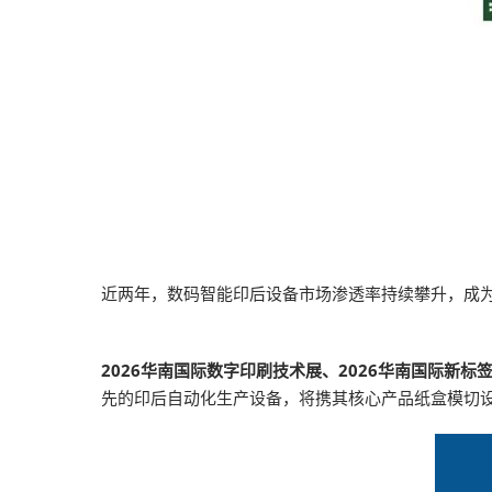
近两年，数码智能印后设备市场渗透率持续攀升，成
2026华南国际数字印刷技术展、2026华南国际新标
先的印后自动化生产设备，将携其核心产品纸盒模切