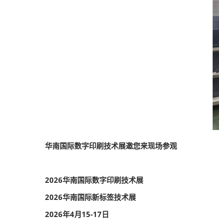
华南国际数字印刷技术展邀您来现场参观
2026华南国际数字印刷技术展
2026华南国际新标签技术展
2026年4月15-17日