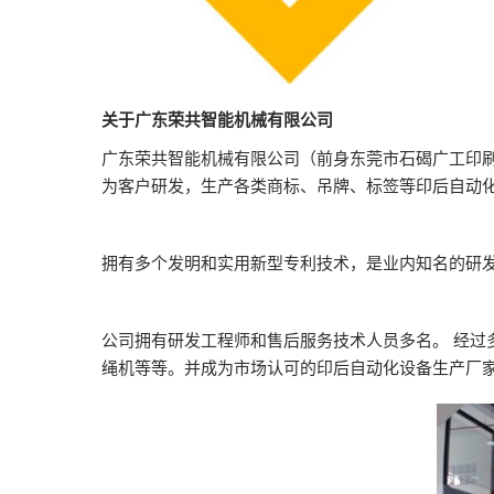
关于广东荣共智能机械有限公司
广东荣共智能机械有限公司（前身东莞市石碣广工印刷
为客户研发，生产各类商标、吊牌、标签等印后自动
拥有多个发明和实用新型专利技术，是业内知名的研发
公司拥有研发工程师和售后服务技术人员多名。 经过
绳机等等。并成为市场认可的印后自动化设备生产厂