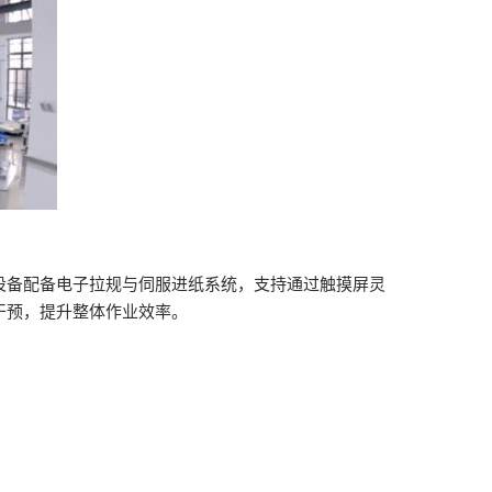
设备配备电子拉规与伺服进纸系统，支持通过触摸屏灵
干预，提升整体作业效率。