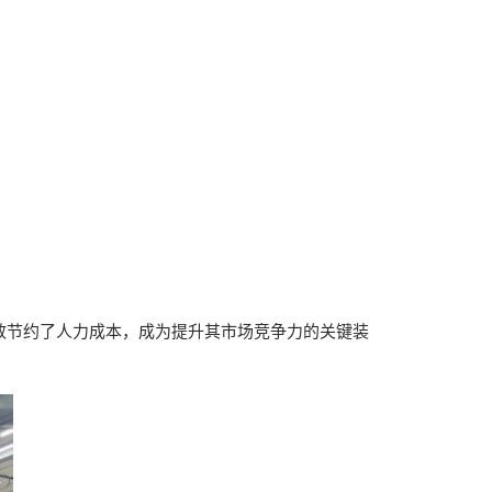
效节约了人力成本，成为提升其市场竞争力的关键装