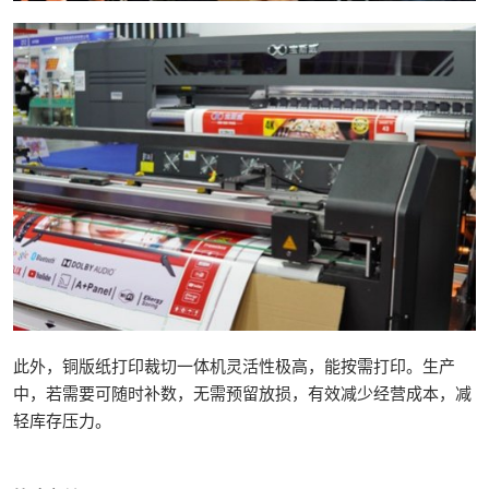
此外，铜版纸打印裁切一体机灵活性极高，能按需打印。生产
中，若需要可随时补数，无需预留放损，有效减少经营成本，减
轻库存压力。