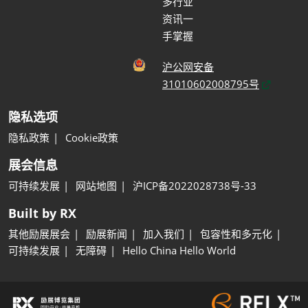
多行业
资讯一
手掌握
沪公网安备
31010602008795号
隐私选项
隐私政策
Cookie政策
展会信息
可持续发展
网站地图
沪ICP备2022028738号-33
Built by RX
其他励展展会
励展新闻
加入我们
包容性和多元化
可持续发展
无障碍
Hello China Hello World