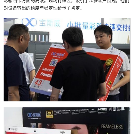
彩箱制作方面的局限。现场打样区，吸引了众多客户围观。他们
对设备输出的精度与稳定性给予了肯定。