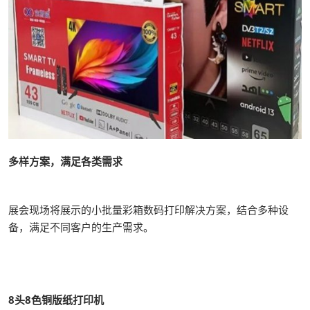
多样方案，满足各类需求
展会现场将展示的小批量彩箱数码打印解决方案，结合多种设
备，满足不同客户的生产需求。
8头8色铜版纸打印机