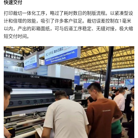
快速交付
打印裁切一体化工序，略过了耗时数日的制版流程。以紧凑型设
计和倍增的效能，吸引了许多客户驻足。裁切误差控制在1毫米
以内，产出的彩箱面纸，可与后道工序稳定、无缝对接，极大缩
短交付时间。