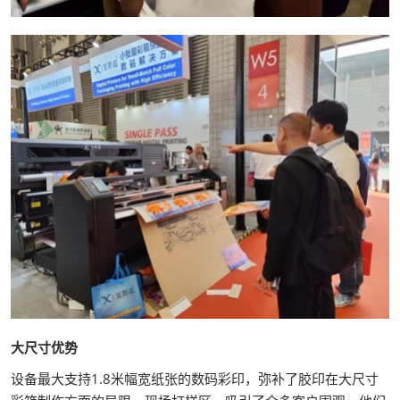
大尺寸优势
设备最大支持1.8米幅宽纸张的数码彩印，弥补了胶印在大尺寸