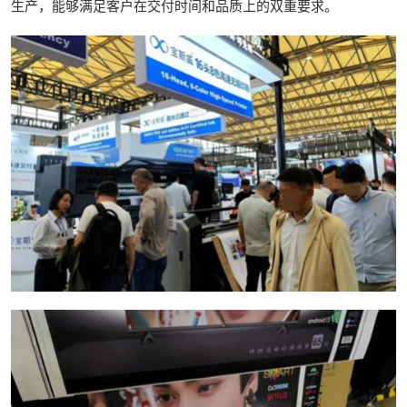
生产，能够满足客户在交付时间和品质上的双重要求。