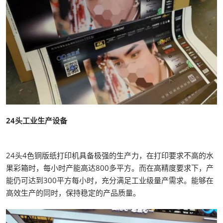
24头工业生产设备
24头4色铜版纸打印机具备极强的生产力，在打印要求不高的水
果彩箱时，每小时产能高达800多平方。而在高精度要求下，产
能仍可达到300平方每小时，充分满足工业级量产需求。能够在
高效生产的同时，保持稳定的产品质量。