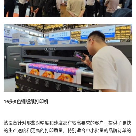
16头8色铜版纸打印机
该设备针对那些对精度和速度都有较高要求的客户，提供了更快
的生产速度和更高的打印质量，特别适合中小批量的品牌订单的