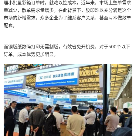
理小批量彩箱订单时，就难以控成本。近年来，市场上整单需求
量减少，散单需求量增多。在此背景下，胶印难以充分满足这个
市场的新增需求，众多企业为了维系客户关系，甚至亏本做散单
配套。
而铜版纸数码打印无需制版，有效省免开机费，对于500个以下
订单，成本优势更加明显。