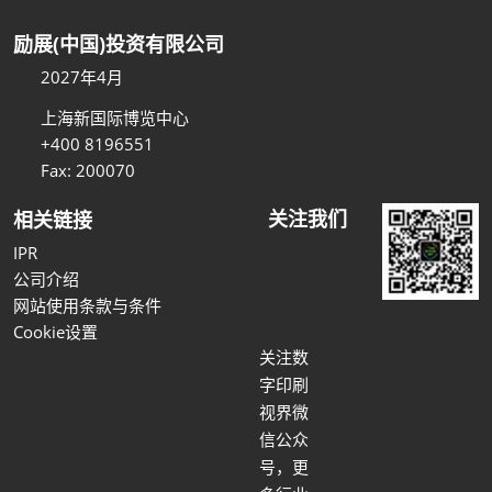
励展(中国)投资有限公司
2027年4月
上海新国际博览中心
+400 8196551
Fax: 200070
关注我们
相关链接
IPR
公司介绍
网站使用条款与条件
Cookie设置
关注数
字印刷
视界微
信公众
号，更