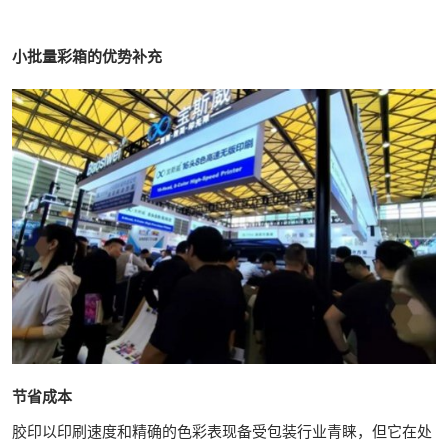
小批量彩箱的优势补充
节省成本
胶印以印刷速度和精确的色彩表现备受包装行业青睐，但它在处