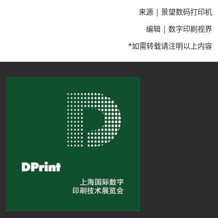
来源 | 景望数码打印机
编辑 | 数字印刷视界
*如需转载请注明以上内容