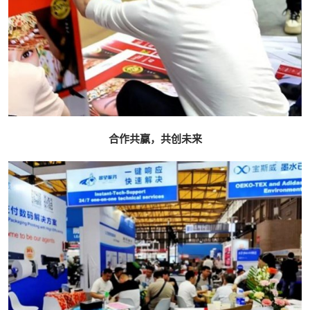
合作共赢，共创未来