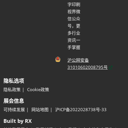
字印刷
视界微
信公众
号，更
多行业
资讯一
手掌握
沪公网安备
31010602008795号
隐私选项
隐私政策
Cookie政策
展会信息
可持续发展
网站地图
沪ICP备2022028738号-33
Built by RX