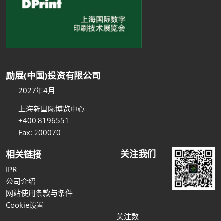
励展(中国)投资有限公司
2027年4月
上海新国际博览中心
+400 8196551
Fax: 200070
关注我们
相关链接
IPR
公司介绍
网站使用条款与条件
Cookie设置
关注数