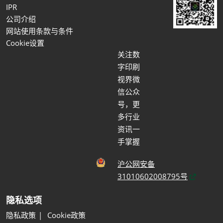
IPR
公司介绍
网站使用条款与条件
Cookie设置
关注数
字印刷
视界微
信公众
号，更
多行业
资讯一
手掌握
沪公网安备
31010602008795号
隐私选项
隐私政策
Cookie政策