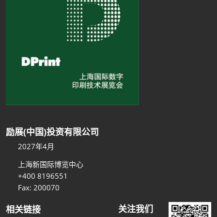
励展(中国)投资有限公司
2027年4月
上海新国际博览中心
+400 8196551
Fax: 200070
关注我们
相关链接