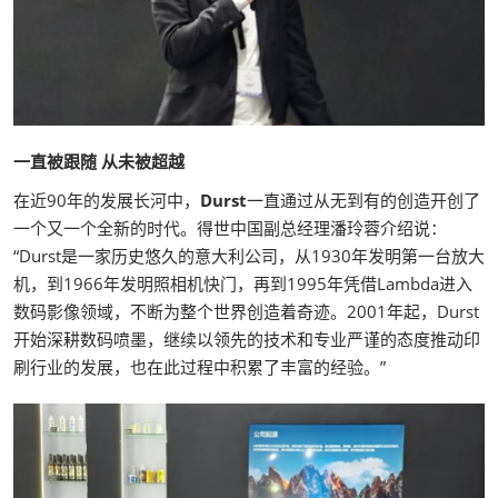
一直被跟随 从未被超越
在近90年的发展长河中，
Durst
一直通过从无到有的创造开创了
一个又一个全新的时代。得世中国副总经理潘玲蓉介绍说：
“Durst是一家历史悠久的意大利公司，从1930年发明第一台放大
机，到1966年发明照相机快门，再到1995年凭借Lambda进入
数码影像领域，不断为整个世界创造着奇迹。2001年起，Durst
开始深耕数码喷墨，继续以领先的技术和专业严谨的态度推动印
刷行业的发展，也在此过程中积累了丰富的经验。”