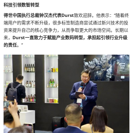
科技引领数智转型
得世中国执行总裁钟汉杰代表Durst
致欢迎辞。他表示：“随着终
端用户的需求不断升级，很多标签制造商尝试通过新兴技术的投
资来提升自己的核心竞争力，从而争取更大的市场空间。长期以
来，
Durst一直致力于赋能产业数码转型，承担起引领行业升级
的责任
。”