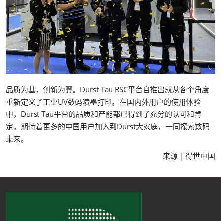
品质为基，创新为翼。Durst Tau RSC平台自推出就从各个角度
重新定义了工业UV数码喷墨打印。在国内外用户的使用体验
中，Durst Tau平台的品质和产能都已得到了充分的认可和肯
定，期待着更多的中国用户加入到Durst大家庭，一同探索数码
未来。
来源 | 得世中国