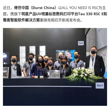
近日，
得世中国（Durst China）
以ALL YOU NEED IS RSC为主
题，携旗下
明星产品UV喷墨标签数码打印平台Tau 330 RSC E和
整套智能软件解决方案
重磅亮相召开新闻发布会。