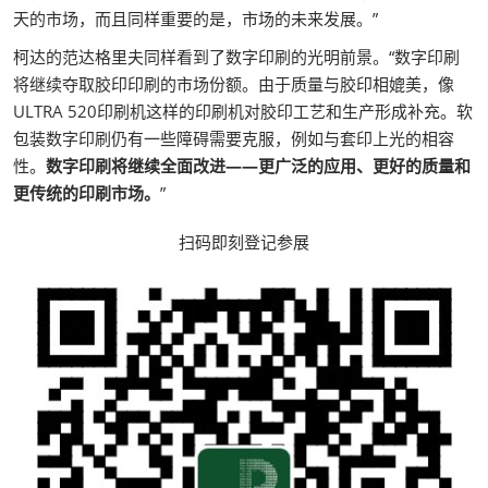
天的市场，而且同样重要的是，市场的未来发展。”
柯达的范达格里夫同样看到了数字印刷的光明前景。“数字印刷
将继续夺取胶印印刷的市场份额。由于质量与胶印相媲美，像
ULTRA 520印刷机这样的印刷机对胶印工艺和生产形成补充。软
包装数字印刷仍有一些障碍需要克服，例如与套印上光的相容
性。
数字印刷将继续全面改进——更广泛的应用、更好的质量和
更传统的印刷市场。
”
扫码即刻登记参展