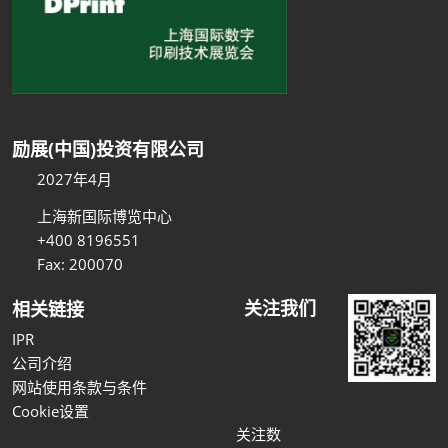
励展(中国)投资有限公司
2027年4月
上海新国际博览中心
+400 8196551
Fax: 200070
关注我们
相关链接
IPR
公司介绍
网站使用条款与条件
Cookie设置
关注数