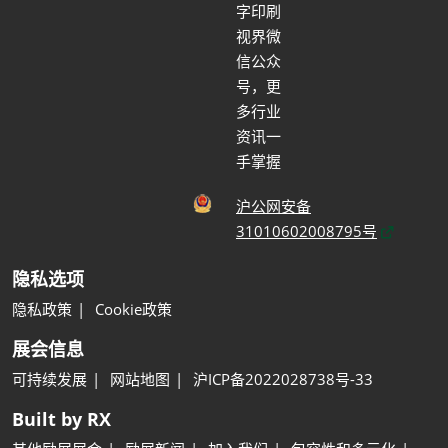
字印刷
视界微
信公众
号，更
多行业
资讯一
手掌握
沪公网安备
31010602008795号
隐私选项
隐私政策
Cookie政策
展会信息
可持续发展
网站地图
沪ICP备2022028738号-33
Built by RX