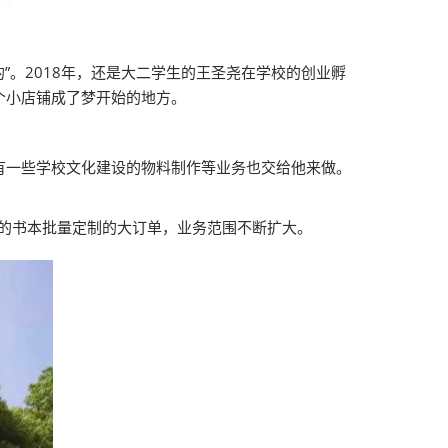
”。2018年，还是大二学生的王圣尧在学校的创业孵
个小店铺成了梦开始的地方。
有一些学校文化建设的物料制作等业务也交给他来做。
构的书本批量定制的大订单，业务范围不断扩大。