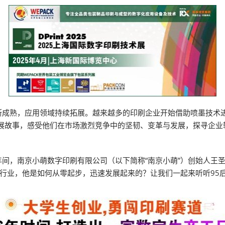
成熟，应用领域持续拓展。越来越多的印刷企业开始借助喷墨技术进行
发展故事，感受他们在市场激烈竞争中的坚韧、变革与发展，探寻企业
间，南京小萌数字印刷有限公司（以下简称“南京小萌”）创始人王
刷行业，他是如何从零起步，迅速发展起来的？让我们一起来听听95