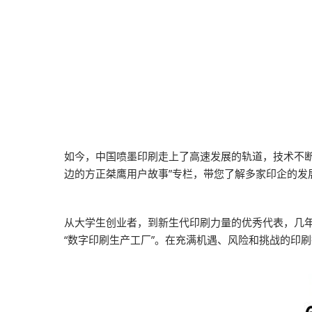
如今，中国喷墨印刷走上了高速发展的轨道，技术不断
边的方正桀鹰用户故事”专栏，带您了解多家印企的
从大学生创业者，到新生代印刷力量的优秀代表，几年
“数字印刷生产工厂”。在充满机遇、风险和挑战的印