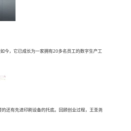
如今，它已成长为一家拥有20多名员工的数字生产工
要的还有先进印刷设备的托底。回顾创业过程，王圣尧