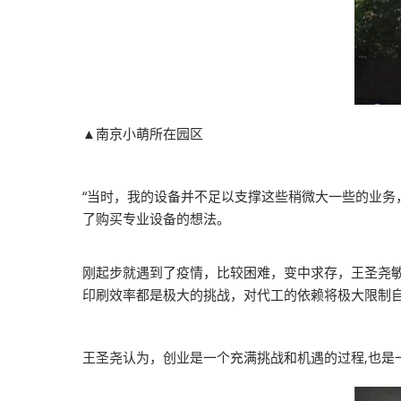
▲南京小萌所在园区
“当时，我的设备并不足以支撑这些稍微大一些的业务
了购买专业设备的想法。
刚起步就遇到了疫情，比较困难，变中求存，王圣尧
印刷效率都是极大的挑战，对代工的依赖将极大限制自
王圣尧认为，创业是一个充满挑战和机遇的过程,也是