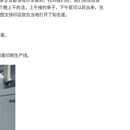
多家企业都没有办法做到，找到我们后，我们用这款设
个晚上干的活，上午接的单子，下午就可以赶出来，当
的图文快印店就在当地打开了知名度。
自豪。
喷墨印刷生产线。