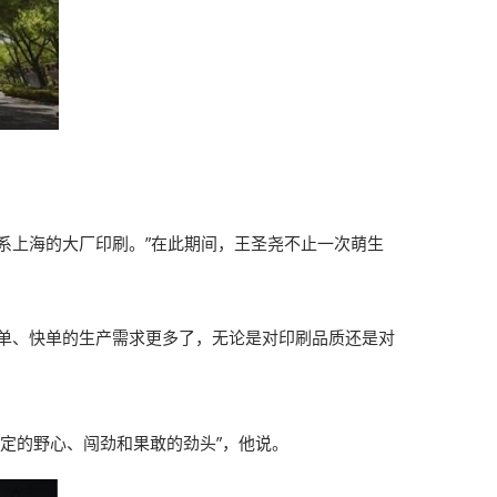
系上海的大厂印刷。”在此期间，王圣尧不止一次萌生
单、快单的生产需求更多了，无论是对印刷品质还是对
定的野心、闯劲和果敢的劲头”，他说。