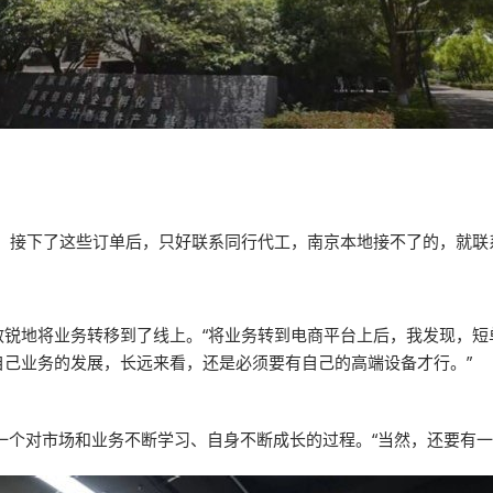
，接下了这些订单后，只好联系同行代工，南京本地接不了的，就联
敏锐地将业务转移到了线上。“将业务转到电商平台上后，我发现，短
己业务的发展，长远来看，还是必须要有自己的高端设备才行。”
一个对市场和业务不断学习、自身不断成长的过程。“当然，还要有一