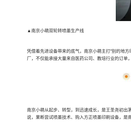
▲南京小萌双轮转喷墨生产线
凭借着先进设备带来的底气，南京小萌主打“别的地方
厂，不仅能承接大量来自医药公司、教培行业的订单
南京小萌从起步、转型，到迅速成长，是王圣尧初出
说，果断尝试喷墨技术、购入方正喷墨印刷设备，是