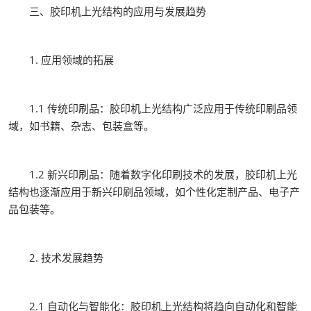
三、胶印机上光结构的应用与发展趋势
1. 应用领域的拓展
1.1 传统印刷品：胶印机上光结构广泛应用于传统印刷品领
域，如书籍、杂志、包装盒等。
1.2 新兴印刷品：随着数字化印刷技术的发展，胶印机上光
结构也逐渐应用于新兴印刷品领域，如个性化定制产品、电子产
品包装等。
2. 技术发展趋势
2.1 自动化与智能化：胶印机上光结构将趋向自动化和智能