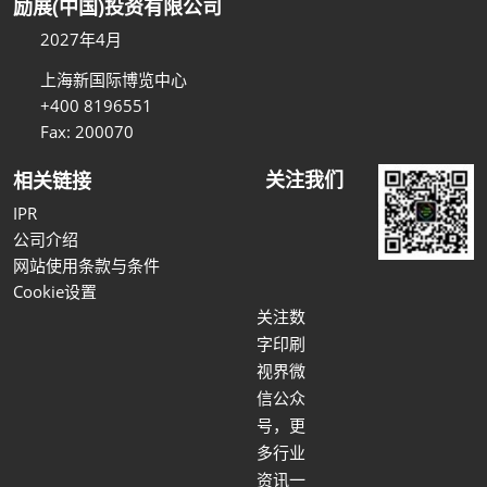
励展(中国)投资有限公司
2027年4月
上海新国际博览中心
+400 8196551
Fax: 200070
关注我们
相关链接
IPR
公司介绍
网站使用条款与条件
Cookie设置
关注数
字印刷
视界微
信公众
号，更
多行业
资讯一