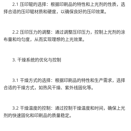
2.1 压印辊的选择：根据印刷品的特性和上光剂的性质，选
择合适的压印辊材质和硬度，以确保良好的压印效果。
2.2 压印压力的调整：通过调整压印压力，控制上光剂的涂
布量和均匀度，从而实现理想的上光效果。
3. 干燥系统的优化与控制
3.1 干燥方式的选择：根据印刷品的特性和生产需求，选择
合适的干燥方式，如热风干燥、紫外线固化等。
3.2 干燥温度的控制：通过控制干燥温度和时间，确保上光
剂的快速固化和印刷品的质量稳定。