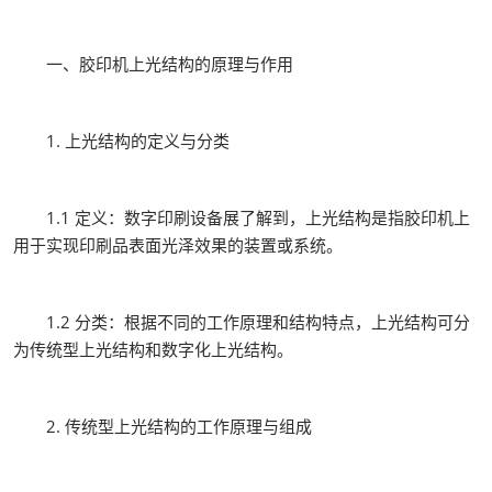
一、胶印机上光结构的原理与作用
1. 上光结构的定义与分类
1.1 定义：数字印刷设备展了解到，上光结构是指胶印机上
用于实现印刷品表面光泽效果的装置或系统。
1.2 分类：根据不同的工作原理和结构特点，上光结构可分
为传统型上光结构和数字化上光结构。
2. 传统型上光结构的工作原理与组成