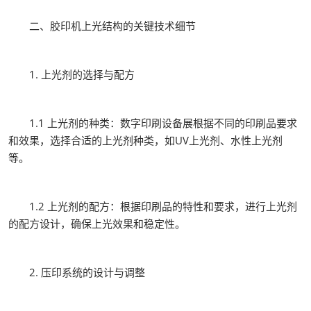
二、胶印机上光结构的关键技术细节
1. 上光剂的选择与配方
1.1 上光剂的种类：数字印刷设备展根据不同的印刷品要求
和效果，选择合适的上光剂种类，如UV上光剂、水性上光剂
等。
1.2 上光剂的配方：根据印刷品的特性和要求，进行上光剂
的配方设计，确保上光效果和稳定性。
2. 压印系统的设计与调整