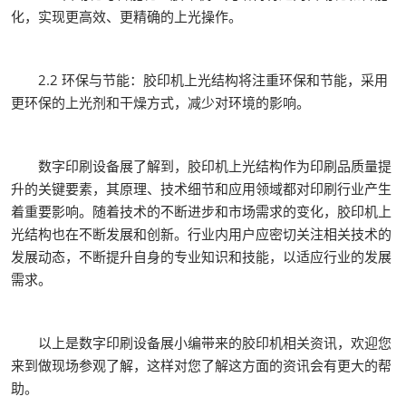
化，实现更高效、更精确的上光操作。
2.2 环保与节能：胶印机上光结构将注重环保和节能，采用
更环保的上光剂和干燥方式，减少对环境的影响。
数字印刷设备展了解到，胶印机上光结构作为印刷品质量提
升的关键要素，其原理、技术细节和应用领域都对印刷行业产生
着重要影响。随着技术的不断进步和市场需求的变化，胶印机上
光结构也在不断发展和创新。行业内用户应密切关注相关技术的
发展动态，不断提升自身的专业知识和技能，以适应行业的发展
需求。
以上是数字印刷设备展小编带来的胶印机相关资讯，欢迎您
来到做现场参观了解，这样对您了解这方面的资讯会有更大的帮
助。