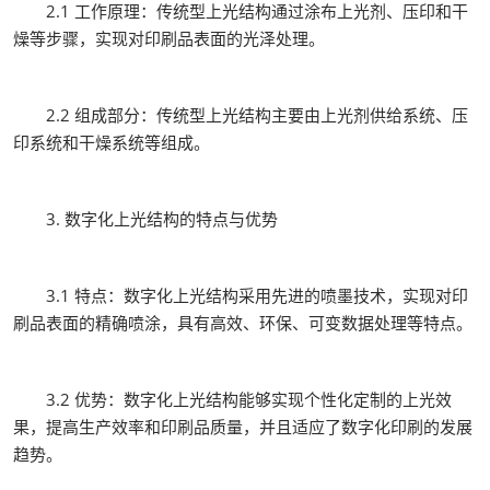
2.1 工作原理：传统型上光结构通过涂布上光剂、压印和干
燥等步骤，实现对印刷品表面的光泽处理。
2.2 组成部分：传统型上光结构主要由上光剂供给系统、压
印系统和干燥系统等组成。
3. 数字化上光结构的特点与优势
3.1 特点：数字化上光结构采用先进的喷墨技术，实现对印
刷品表面的精确喷涂，具有高效、环保、可变数据处理等特点。
3.2 优势：数字化上光结构能够实现个性化定制的上光效
果，提高生产效率和印刷品质量，并且适应了数字化印刷的发展
趋势。