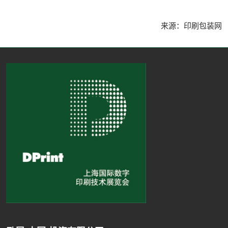
来源：印刷包装网