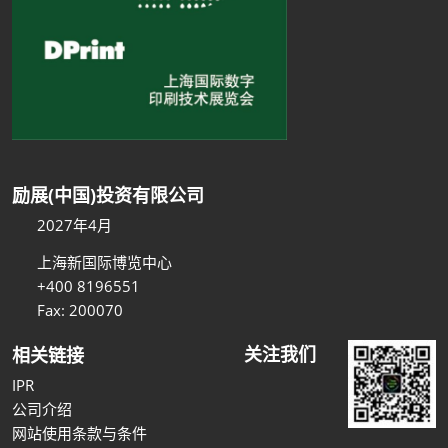
励展(中国)投资有限公司
2027年4月
上海新国际博览中心
+400 8196551
Fax: 200070
关注我们
相关链接
IPR
公司介绍
网站使用条款与条件