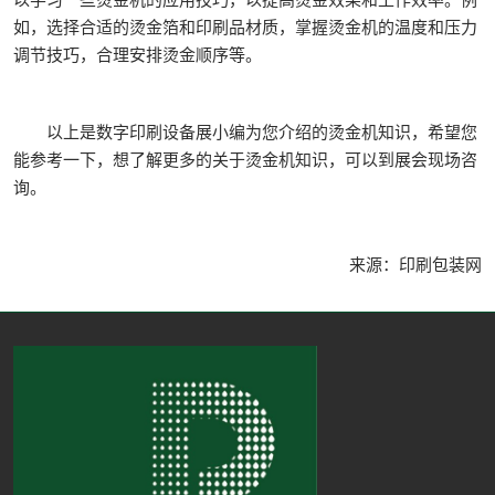
如，选择合适的烫金箔和印刷品材质，掌握烫金机的温度和压力
调节技巧，合理安排烫金顺序等。
以上是数字印刷设备展小编为您介绍的烫金机知识，希望您
能参考一下，想了解更多的关于烫金机知识，可以到展会现场咨
询。
来源：印刷包装网