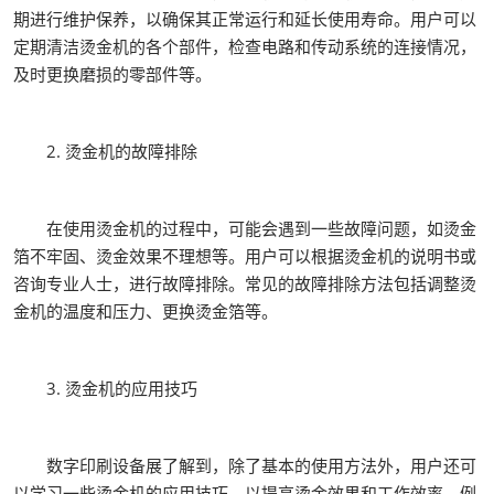
期进行维护保养，以确保其正常运行和延长使用寿命。用户可以
定期清洁烫金机的各个部件，检查电路和传动系统的连接情况，
及时更换磨损的零部件等。
2. 烫金机的故障排除
在使用烫金机的过程中，可能会遇到一些故障问题，如烫金
箔不牢固、烫金效果不理想等。用户可以根据烫金机的说明书或
咨询专业人士，进行故障排除。常见的故障排除方法包括调整烫
金机的温度和压力、更换烫金箔等。
3. 烫金机的应用技巧
数字印刷设备展了解到，除了基本的使用方法外，用户还可
以学习一些烫金机的应用技巧，以提高烫金效果和工作效率。例