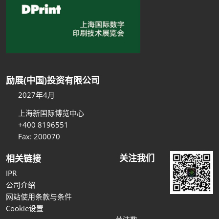
励展(中国)投资有限公司
2027年4月
上海新国际博览中心
+400 8196551
Fax: 200070
关注我们
相关链接
IPR
公司介绍
网站使用条款与条件
Cookie设置