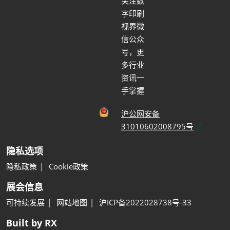
关注数
字印刷
视界微
信公众
号，更
多行业
资讯一
手掌握
沪公网安备
31010602008795号
隐私选项
隐私政策
Cookie政策
展会信息
可持续发展
网站地图
沪ICP备2022028738号-33
Built by RX