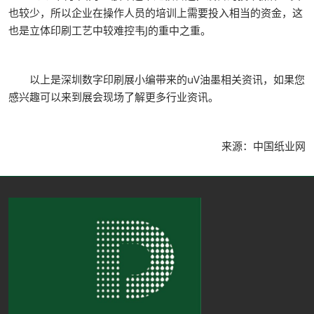
也较少，所以企业在操作人员的培训上需要投入相当的资金，这
也是立体印刷工艺中较难控韦J的重中之重。
以上是深圳数字印刷展小编带来的uV油墨相关资讯，如果您
感兴趣可以来到展会现场了解更多行业资讯。
来源：中国纸业网