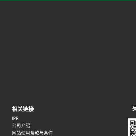
相关链接
IPR
公司介绍
网站使用条款与条件