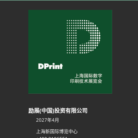
励展(中国)投资有限公司
2027年4月
上海新国际博览中心