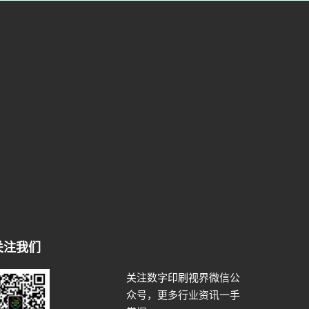
关注我们
关注数字印刷视界微信公
众号，更多行业资讯一手