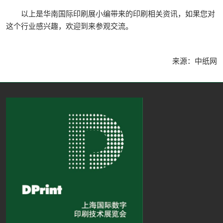
以上是华南国际印刷展小编带来的印刷相关资讯，如果您对
这个行业感兴趣，欢迎到来参观交流。
来源：中纸网