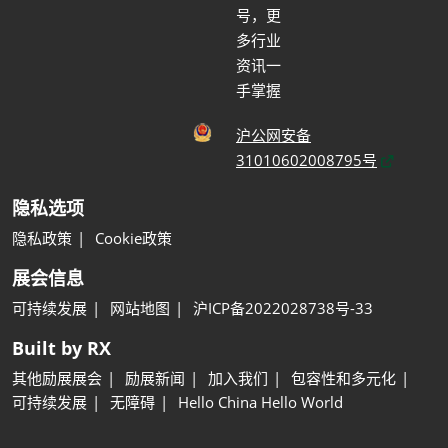
号，更
多行业
资讯一
手掌握
沪公网安备
31010602008795号
隐私选项
隐私政策
Cookie政策
展会信息
可持续发展
网站地图
沪ICP备2022028738号-33
Built by RX
其他励展展会
励展新闻
加入我们
包容性和多元化
可持续发展
无障碍
Hello China Hello World