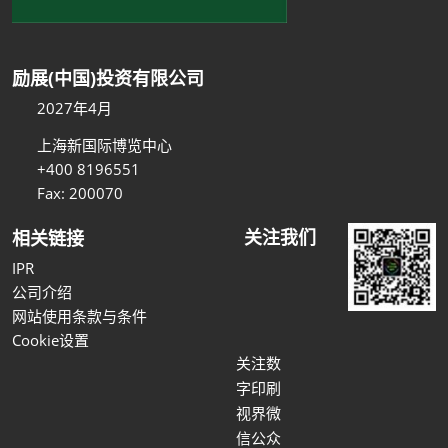
励展(中国)投资有限公司
2027年4月
上海新国际博览中心
+400 8196551
Fax: 200070
关注我们
相关链接
IPR
公司介绍
网站使用条款与条件
Cookie设置
关注数
字印刷
视界微
信公众