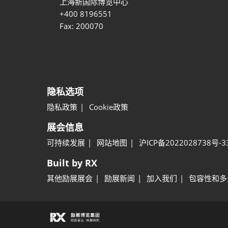
上海新国际博览中心
+400 8196551
Fax: 200070
隐私选项
隐私政策
Cookie政策
展会信息
可持续发展
网站地图
沪ICP备2022028738号-3
Built by RX
其他励展展会
励展新闻
加入我们
包容性和多