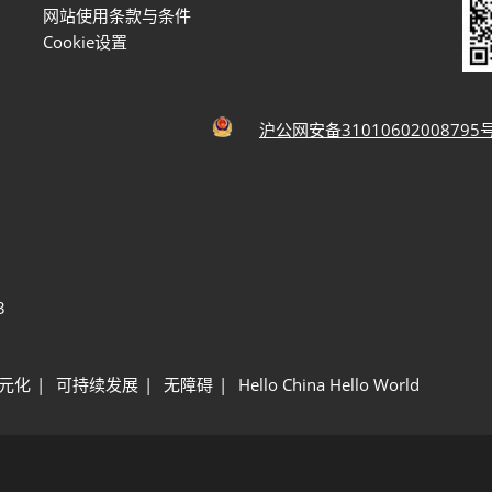
网站使用条款与条件
Cookie设置
沪公网安备31010602008795
3
元化
可持续发展
无障碍
Hello China Hello World