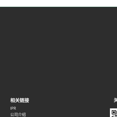
相关链接
IPR
公司介绍