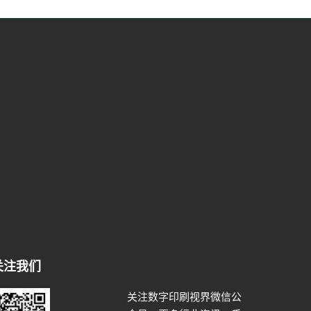
关注我们
关注数字印刷视界微信公