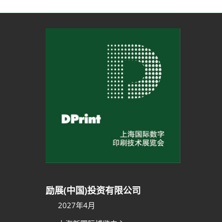
励展(中国)投资有限公司
2027年4月