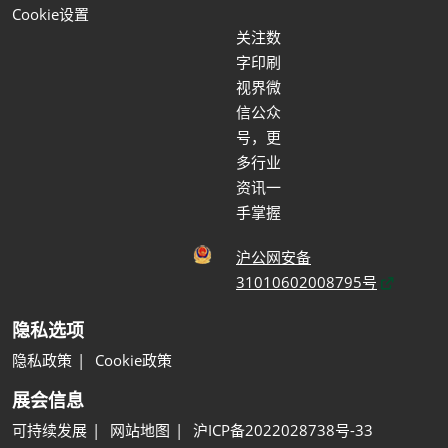
Cookie设置
关注数
字印刷
视界微
信公众
号，更
多行业
资讯一
手掌握
沪公网安备
31010602008795号
隐私选项
隐私政策
Cookie政策
展会信息
可持续发展
网站地图
沪ICP备2022028738号-33