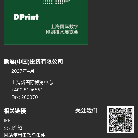
励展(中国)投资有限公司
2027年4月
上海新国际博览中心
+400 8196551
Fax: 200070
关注我们
相关链接
IPR
公司介绍
网站使用条款与条件