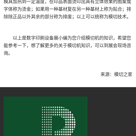
模具加热到一定温度，在印品表面烫印出具有立体效果的图案或
字体称为烫金；如果用一种基材复在另一种基材上称为贴合；排
除除正品以外其余的部分称为排废；以上可以统称为模切技术。
以上是数字印刷设备展小编为您介绍模切机的知识，希望您
能参考一下，想了解更多的关于模切机知识，可以到展会现场咨
询。
来源：模切之家