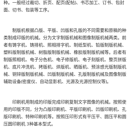
种。一般经过裁切、折页、配页(配帖)、书芯加工、订书、包封
面、切书、包装等工序。
制版机根据凸版、平版、凹版和孔版的不同需要和原稿的种
类制成印版的机械。分为文字制版机械和图像制版机械两类。前
者有铸字机、铸排机、照相排字机、制纸型机、铅版制版机械、
塑料版制版机械、树脂版制版机械、橡胶版制版机械等。后者有
制版照相机、电子分色机、电子修版机、电子刻版机、整页拼版
机、底片冲洗机、拷版机、烘版机、晒版机、预涂感光版制版机
械、铜锌版制版机械、凹版制版机械、孔版制版机械及图像制版
辅助设备(密度仪、自动显影机、光源及光源控制仪等)。
印刷机用制成的印版完成印刷复制文字图像的机械。按照使
用的印版不同，分为凸版印刷机、平版印刷机、凹版印刷机、孔
版印刷机、特种印刷机等。按照压印形式有平压平、圆压平和圆
压圆印刷机 3种基本型式。