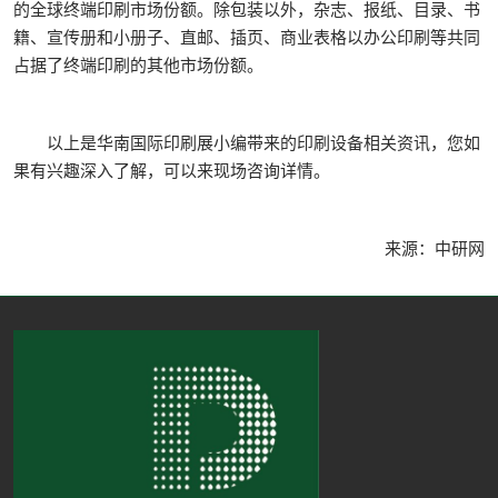
的全球终端印刷市场份额。除包装以外，杂志、报纸、目录、书
籍、宣传册和小册子、直邮、插页、商业表格以办公印刷等共同
占据了终端印刷的其他市场份额。
以上是华南国际印刷展小编带来的印刷设备相关资讯，您如
果有兴趣深入了解，可以来现场咨询详情。
来源：中研网