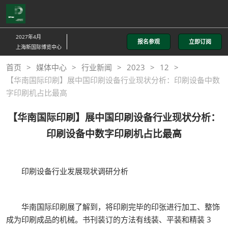
直
接
跳
2027年4月
报名参观
立即订阅
转
上海新国际博览中心
至
首页
媒体中心
行业新闻
2023
12
内
【华南国际印刷】展中国印刷设备行业现状分析：印刷设备中数
容
字印刷机占比最高
【华南国际印刷】展中国印刷设备行业现状分析：
印刷设备中数字印刷机占比最高
印刷设备行业发展现状调研分析
华南国际印刷展了解到，将印刷完毕的印张进行加工、整饰
成为印刷成品的机械。书刊装订的方法有线装、平装和精装 3