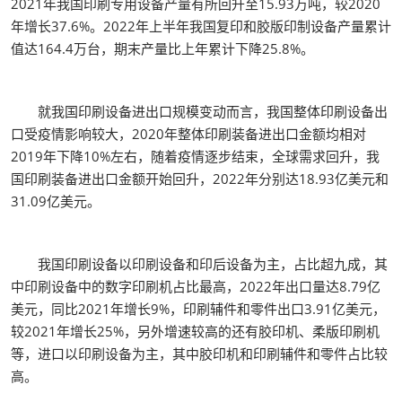
2021年我国印刷专用设备产量有所回升至15.93万吨，较2020
年增长37.6%。2022年上半年我国复印和胶版印制设备产量累计
值达164.4万台，期末产量比上年累计下降25.8%。
就我国印刷设备进出口规模变动而言，我国整体印刷设备出
口受疫情影响较大，2020年整体印刷装备进出口金额均相对
2019年下降10%左右，随着疫情逐步结束，全球需求回升，我
国印刷装备进出口金额开始回升，2022年分别达18.93亿美元和
31.09亿美元。
我国印刷设备以印刷设备和印后设备为主，占比超九成，其
中印刷设备中的数字印刷机占比最高，2022年出口量达8.79亿
美元，同比2021年增长9%，印刷辅件和零件出口3.91亿美元，
较2021年增长25%，另外增速较高的还有胶印机、柔版印刷机
等，进口以印刷设备为主，其中胶印机和印刷辅件和零件占比较
高。