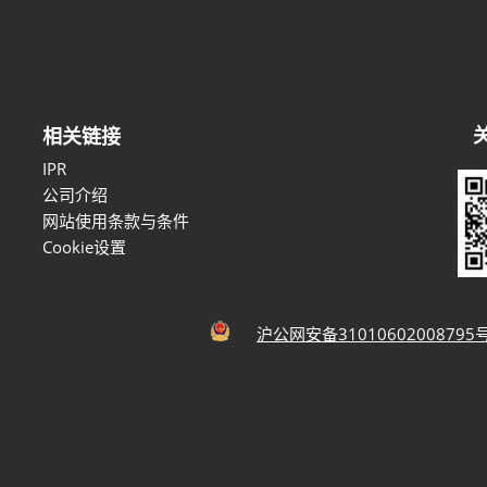
相关链接
IPR
公司介绍
网站使用条款与条件
Cookie设置
沪公网安备31010602008795