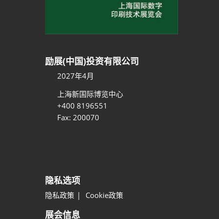
励展(中国)投资有限公司
2027年4月
上海新国际博览中心
+400 8196551
Fax: 200070
隐私选项
隐私政策
Cookie政策
展会信息