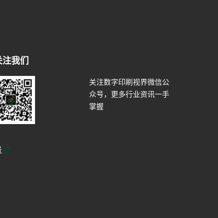
关注我们
关注数字印刷视界微信公
众号，更多行业资讯一手
掌握
号