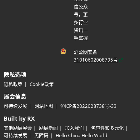
信公众
号，更
多行业
资讯一
手掌握
沪公网安备
31010602008795号
隐私选项
隐私政策
Cookie政策
展会信息
可持续发展
网站地图
沪ICP备2022028738号-33
Built by RX
其他励展展会
励展新闻
加入我们
包容性和多元化
可持续发展
无障碍
Hello China Hello World