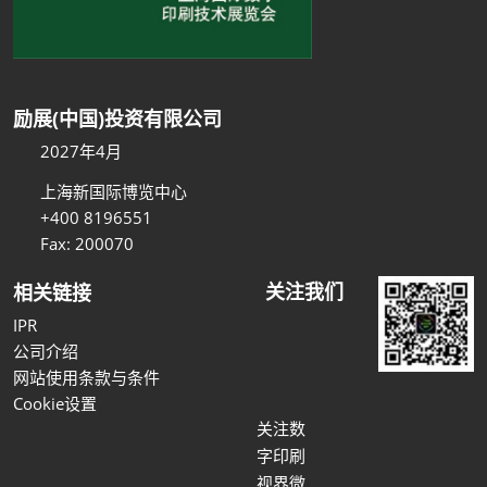
励展(中国)投资有限公司
2027年4月
上海新国际博览中心
+400 8196551
Fax: 200070
关注我们
相关链接
IPR
公司介绍
网站使用条款与条件
Cookie设置
关注数
字印刷
视界微